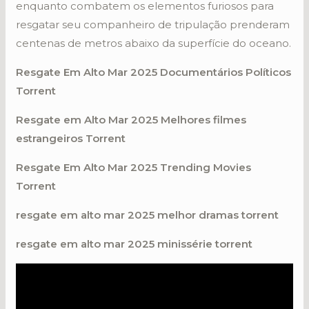
enquanto combatem os elementos furiosos para
resgatar seu companheiro de tripulação prenderam
centenas de metros abaixo da superfície do oceano.
Resgate Em Alto Mar 2025 Documentários Políticos
Torrent
Resgate em Alto Mar 2025 Melhores filmes
estrangeiros Torrent
Resgate Em Alto Mar 2025 Trending Movies
Torrent
resgate em alto mar 2025 melhor dramas torrent
resgate em alto mar 2025 minissérie torrent