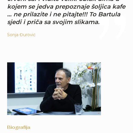
kojem se jedva prepoznaje šoljica kafe
… ne prilazite i ne pitajte!!! To Bartula
sjedi i priča sa svojim slikama.
Sonja Đurović
Biografija