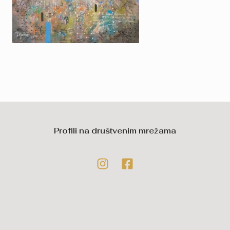
Profili na društvenim mrežama